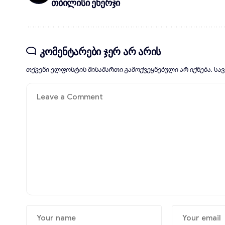
თბილისი ენერჯი
კომენტარები ჯერ არ არის
თქვენი ელფოსტის მისამართი გამოქვეყნებული არ იქნება.
სა