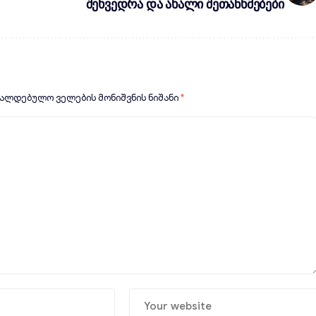
შეხვედრა და ახალი შეთანხმებები
ვალდებულო ველების მონიშვნის ნიშანი
*