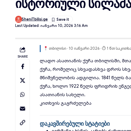
ისტორიული სილამაზ
SheniTbilisi.ge
Last Updated: Იანვარი 10, 2026 3:16 Am
თბილისი · 10 იანვარი 2026 · ⏱ 1 წთ საკითხ
SHARE
ლადო ასათიანის ქუჩა
თბილისში, მთა
ქუჩა, რომელიც სხვადასხვა დროს სხ
მნიშვნელობის ადგილია. 1841 წელს ბ
ქუჩა, ხოლო 1922 წელს ფრიდრიხ ენგე
ასათიანის სახელი.
კითხვის გაგრძელება
დაკავშირებული სტატიები