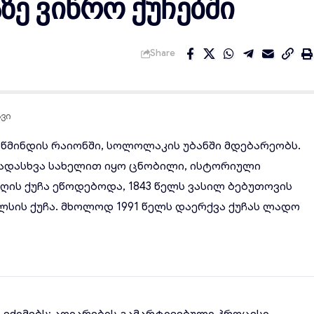
ე ვიწრო ქუჩებში
Share
ავი
წმინდის რაიონში, სოლოლაკის უბანში მდებარეობს.
ვადასხვა სახელით იყო ცნობილი, ისტორიული
აღის ქუჩა ეწოდებოდა, 1843 წელს ვასილ ბებუთოვის
ლსის ქუჩა. მხოლოდ 1991 წელს დაერქვა ქუჩას ლადო