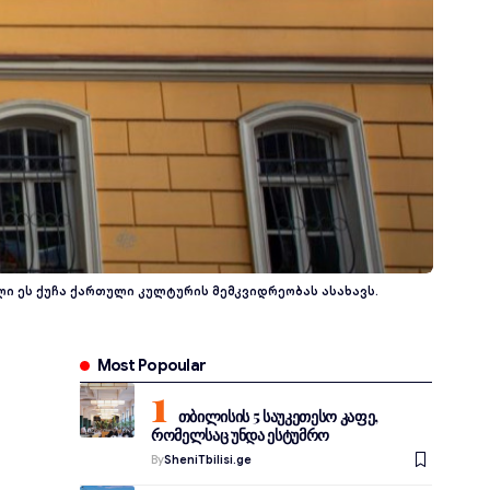
 ეს ქუჩა ქართული კულტურის მემკვიდრეობას ასახავს.
Most Popoular
თბილისის 5 საუკეთესო კაფე,
რომელსაც უნდა ესტუმრო
By
SheniTbilisi.ge