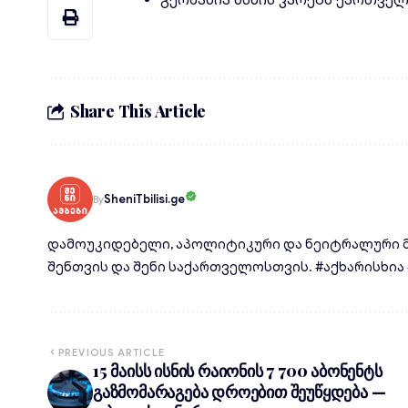
გერმანია ხსნის კარებს ქართვე
Share This Article
SheniTbilisi.ge
By
დამოუკიდებელი, აპოლიტიკური და ნეიტრალური მ
შენთვის და შენი საქართველოსთვის. #აქხარისხია #d
PREVIOUS ARTICLE
15 მაისს ისნის რაიონის 7 700 აბონენტს
გაზმომარაგება დროებით შეუწყდება —