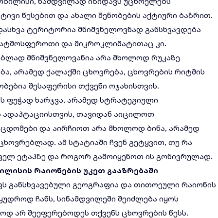
 თბილისი, ნამდვილად იზიდავს უცხოელებს
ტივი წესებით და ახალი შენობების აქტიური ბაზრით.
ადასხვა ტერიტორია მნიშვნელოვნად განსხვავდება
 ატმოსფეროთი და მიკროკლიმატითაც კი.
ებლად მნიშვნელოვანია არა მხოლოდ რუკაზე
ა, არამედ ქალაქში ცხოვრება, ცხოვრების რიტმის
რობებია შესაფერისი თქვენი ოჯახისთვის.
ის ფუჭად ხარჯვა, არამედ სტრატეგიული
ს ადაპტაციისთვის, თავიდან აიცილოთ
ეცდომები და აირჩიოთ არა მხოლოდ ბინა, არამედ
ოვრებლად. ამ სტატიაში ჩვენ გეტყვით, თუ რა
ველ ეტაპზე და როგორ გამოიყენოთ ის გონივრულად.
ილისის
რაიონების
უკეთ
გააზრებაში
ვს განსხვავებული გეოგრაფია და თითოეული რაიონის
 მყუდროდ ჩანს, სინამდვილეში შეიძლება იყოს
ოდ არ შეეფერებოდეს თქვენს ცხოვრების წესს.