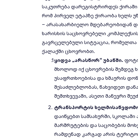
საკუთრება დარეგისტრირდეს ქირაში ფ
რომ პირველ ეტაპზე ქირაობა ხელს უ
– არასახარბიელო მდებარეობიდან დ
ხარისხის საცხოვრებელი კომპლექსის
გავრცელებული სიტუაცია, რომელთა 
ქალაქში ცხოვრობთ.
ყიდვა
„
არასწორ
“
უბანში
.
ფოტო
მხოლოდ იქ ცხოვრების შემდეგ ხ
უსაფრთხოებისა და ხმაურის დო
შესაძლებლობას, წახვიდეთ დანაკ
შემთხვევაში, ასეთი მანევრი შე
ტრანსპორტის
ხელმისაწვდომ
დაიწყებთ სამსახურში, სკოლაში 
მარშრუტების და საცობების მოხე
რამდენად კარგად არის ტერიტო