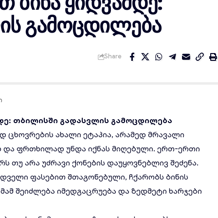
თ ბინა ყიდვამდე:
ის გამოცდილება
Share
ი
დე
:
თბილისში
გადასვლის
გამოცდილება
ოდ ცხოვრების ახალი ეტაპია, არამედ მრავალი
 და ფრთხილად უნდა იქნას მიღებული. ერთ-ერთი
ს თუ არა უძრავი ქონების დაუყოვნებლივ შეძენა.
ზიდველი ფასებით შთაგონებული, ჩქარობს ბინის
გომამ შეიძლება იმედგაცრუება და ზედმეტი ხარჯები