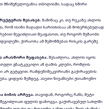
თ მნიშვნელოვანია თბილისში, სადაც ხშირი
რუქტურის
შესახებ
.
მაშინაც კი, თუ რუკაზე ახლოს
ავს, რომ ისინი მაღალი ხარისხისაა ან მოხერხებულად
რებით შეგიძლიათ შეაფასოთ, თუ როგორ მუშაობს
დვილეში. ქირაობა ამ შემოწმებას რისკის გარეშე
ს
არასწორი
შეფასება
.
შესაძლოა, ახლოს იყოს
რთული გზატკეცილი ან ღამის კლუბი, რომლის
 არ გეტყვით. რამდენიმეკვირიანი გაქირავების
ბა. ყიდვის შემდეგ, ასეთი ნიუანსები უსიამოვნო
რა
ბინის
არჩევა
.
თავიდან, როგორც ჩანს, მეტი
, შეგიძლიათ ფულის დაზოგვა. გაქირავებულ სახლში
ამდენი ოთახი და როგორი განლაგება შეესაბამება