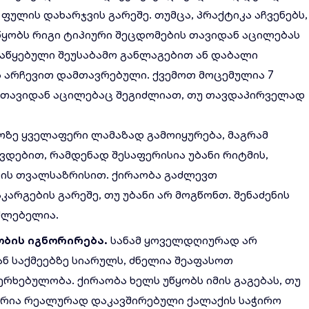
ულის დახარჯვის გარეშე. თუმცა, პრაქტიკა აჩვენებს,
წყობს რიგი ტიპიური შეცდომების თავიდან აცილებას
აწყებული შეუსაბამო განლაგებით ან დაბალი
 არჩევით დამთავრებული. ქვემოთ მოცემულია 7
თავიდან აცილებაც შეგიძლიათ, თუ თავდაპირველად
ზე ყველაფერი ლამაზად გამოიყურება, მაგრამ
ვდებით, რამდენად შესაფერისია უბანი რიტმის,
ნის თვალსაზრისით. ქირაობა გაძლევთ
არგების გარეშე, თუ უბანი არ მოგწონთ. შენაძენის
უძლებელია.
ობის
იგნორირება
.
სანამ ყოველდღიურად არ
ან საქმეებზე სიარულს, ძნელია შეაფასოთ
რხებულობა. ქირაობა ხელს უწყობს იმის გაგებას, თუ
რია რეალურად დაკავშირებული ქალაქის საჭირო