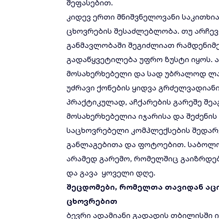
შეფასებით.
კიდევ ერთი მნიშვნელოვანი საკითხი
ცხოვრების შესაძლებლობა. თუ არჩევ
განმავლობაში შეგიძლიათ რამდენი
გადაწყვეტილება უფრო ზუსტი იყოს. ა
მოსახერხებელი და სად უბრალოდ ლა
უძრავი ქონების ყიდვა გრძელვადიანი
პრაქტიკულად, აჩქარების გარეშე შე
მოსახერხებელია იჯარისა და შეძენის
საცხოვრებელი კომპლექსების შედა
განლაგებითა და ფოტოებით. საბოლო
არამედ გარემო, რომელშიც გაიზრდებ
და გავა ყოველი დღე.
შეცდომები
,
რომელთა
თავიდან
აც
ცხოვრებით
ბევრი ადამიანი გადადის თბილისში 