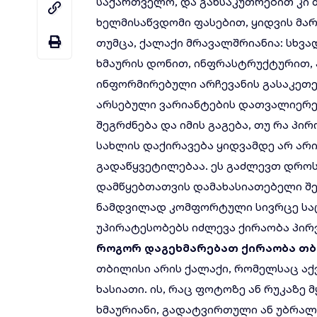
საქართველო, და განსაკუთრებით კი
ხელმისაწვდომი ფასებით, ყიდვის მარ
თუმცა, ქალაქი მრავალშრიანია: სხვ
ხმაურის დონით, ინფრასტრუქტურით,
ინფორმირებული არჩევანის გასაკეთ
არსებული ვარიანტების დათვალიერებ
შეგრძნება და იმის გაგება, თუ რა პი
სახლის დაქირავება ყიდვამდე არ არ
გადაწყვეტილებაა. ეს გაძლევთ დრო
დამწყებთათვის დამახასიათებელი შ
ნამდვილად კომფორტული სივრცე საცხ
უპირატესობებს იძლევა ქირაობა პირ
როგორ
დაგეხმარებათ
ქირაობა
თბ
თბილისი არის ქალაქი, რომელსაც აქ
ხასიათი. ის, რაც ფოტოზე ან რუკაზე
ხმაურიანი, გადატვირთული ან უბრალ