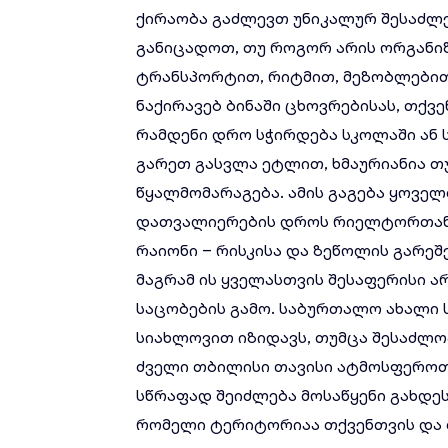
ქირაობა გაძლევთ უნიკალურ შესაძლ
განიცადოთ, თუ როგორ არის ორგანი
ტრანსპორტით, რიტმით, მეზობლები
ნაქირავებ ბინაში ცხოვრებისას, თქვ
რამდენი დრო სჭირდება სკოლაში ან 
გარეთ გასვლა ეტლით, ხმაურიანია თ
წყალმომარაგება. ამის გაგება ყოველ
დათვალიერების დროს რიელტორთან. 
რაიონი – რისკისა და ზეწოლის გარეშ
მაგრამ ის ყველასთვის შესაფერისი არ
საცობების გამო. საბურთალო ახალი
სიახლოვით იზიდავს, თუმცა შესაძლო
ძველი თბილისი თავისი ატმოსფეროთი
სწრაფად შეიძლება მოსაწყენი გახდე
რომელი ტერიტორიაა თქვენთვის და თ