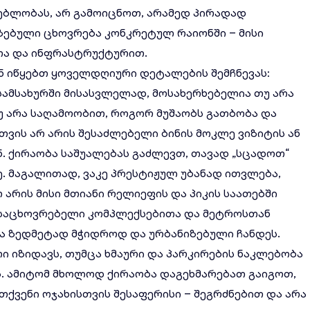
ებლობას, არ გამოიცნოთ, არამედ პირადად
ზებული ცხოვრება კონკრეტულ რაიონში – მისი
თა და ინფრასტრუქტურით.
ენ იწყებთ ყოველდღიური დეტალების შემჩნევას:
სამსახურში მისასვლელად, მოსახერხებელია თუ არა
უ არა საღამოობით, როგორ მუშაობს გათბობა და
თვის არ არის შესაძლებელი ბინის მოკლე ვიზიტის ან
ქირაობა საშუალებას გაძლევთ, თავად „სცადოთ“
ე. მაგალითად, ვაკე პრესტიჟულ უბანად ითვლება,
 არის მისი მთიანი რელიეფის და პიკის საათებში
 საცხოვრებელი კომპლექსებითა და მეტროსთან
ა ზედმეტად მჭიდროდ და ურბანიზებული ჩანდეს.
 იზიდავს, თუმცა ხმაური და პარკირების ნაკლებობა
ს. ამიტომ მხოლოდ ქირაობა დაგეხმარებათ გაიგოთ,
ქვენი ოჯახისთვის შესაფერისი – შეგრძნებით და არა