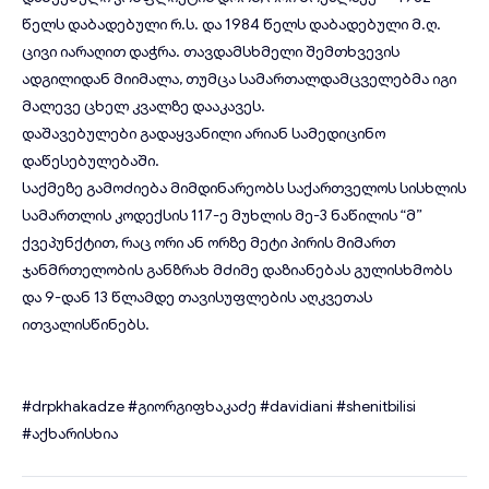
წელს დაბადებული რ.ს. და 1984 წელს დაბადებული მ.ღ.
ცივი იარაღით დაჭრა. თავდამსხმელი შემთხვევის
ადგილიდან მიიმალა, თუმცა სამართალდამცველებმა იგი
მალევე ცხელ კვალზე დააკავეს.
დაშავებულები გადაყვანილი არიან სამედიცინო
დაწესებულებაში.
საქმეზე გამოძიება მიმდინარეობს საქართველოს სისხლის
სამართლის კოდექსის 117-ე მუხლის მე-3 ნაწილის “მ”
ქვეპუნქტით, რაც ორი ან ორზე მეტი პირის მიმართ
ჯანმრთელობის განზრახ მძიმე დაზიანებას გულისხმობს
და 9-დან 13 წლამდე თავისუფლების აღკვეთას
ითვალისწინებს.
#drpkhakadze
#გიორგიფხაკაძე
#davidiani
#shenitbilisi
#აქხარისხია