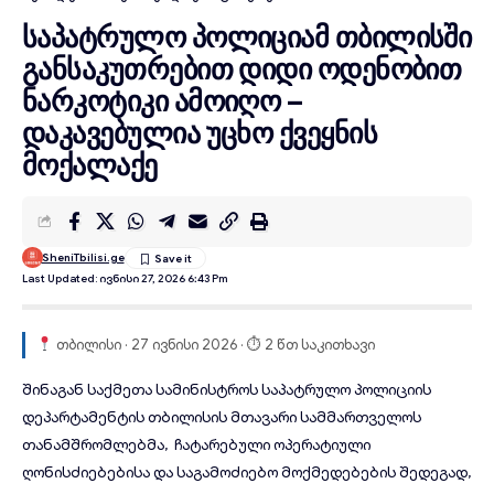
საპატრულო პოლიციამ თბილისში
განსაკუთრებით დიდი ოდენობით
ნარკოტიკი ამოიღო –
დაკავებულია უცხო ქვეყნის
მოქალაქე
SheniTbilisi.ge
Last Updated: Ივნისი 27, 2026 6:43 Pm
თბილისი · 27 ივნისი 2026 · ⏱ 2 წთ საკითხავი
შინაგან საქმეთა სამინისტროს
საპატრულო პოლიციის
დეპარტამენტის თბილისის მთავარი სამმართველოს
თანამშრომლებმა, ჩატარებული ოპერატიული
ღონისძიებებისა და საგამოძიებო მოქმედებების შედეგად,