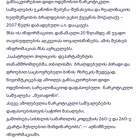
განსაკუთრებით დიდი ოდენობით ნარკოტიკული
საშუალების უკანონო შეძენა-შენახვისა და რეალიზაციის
ხელშეწყობის ბრალდებით უცხო ქვეყნის მოქალაქე –
2007 წელს დაბადებული ა.ი.
დააკავეს
.
შსს-ის ინფორმაციით, დანაშაული 20 წლამდე ან უვადო
თავისუფლების აღკვეთას ითვალისწინებს. ამის შესხებ
ინფრომაციას შსს ავრცელებს.
,,საპატრულო პოლიციის დეპარტამენტის
თანამშრომლებმა, თბილისში, ბრალდებულის პირადი და
დროებით საცხოვრებელი ბინის ჩხრეკის შედეგად,
ნივთმტკიცებად ამოიღეს განსაკუთრებით დიდი
ოდენობით, სარეალიზაციოდ დაფასოებული ნარკოტიკული
საშუალება „მეთადონი“.
ასევე ამოღებულია ნარკოტიკული საშუალებების
დაფასოებისთვის საჭირო მასალები.
გამოძიება სისხლის სამართლის კოდექსის 260-ე და 260-ე
კვარტა მუხლებით მიმდინარეობს”, — აღნიშნულია
ინფორმაციაში.